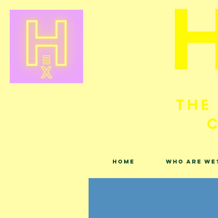
Home
Who are we