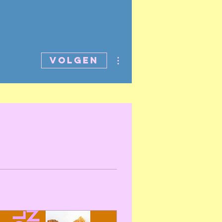
Meer acties
Volgen