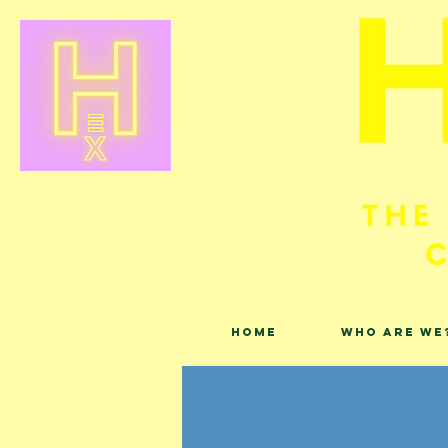
Home
Who are we