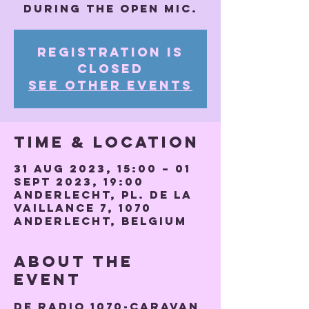
during the open mic.
Registration is
closed
See other events
Time & Location
31 Aug 2023, 15:00 – 01
Sept 2023, 19:00
Anderlecht, Pl. de la
Vaillance 7, 1070
Anderlecht, Belgium
About the
event
De Radio 1070-caravan 