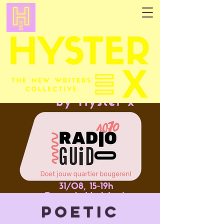
Poetic