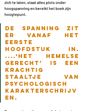
zich te laten, staat alles plots onder 
hoogspanning en bereikt het boek zijn 
hoogtepunt.
De spanning zit 
er vanaf het 
eerste 
hoofdstuk in. 
....‘Het Hemelse 
Gerecht’ is een 
krachtig 
staaltje van 
psychologisch 
karakterschrijv
en.