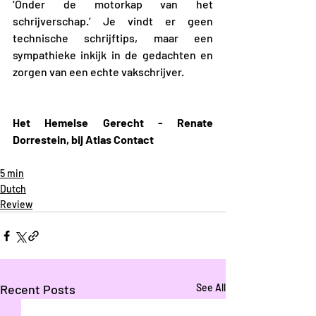
‘Onder de motorkap van het 
schrijverschap.’ Je vindt er geen 
technische schrijftips, maar een 
sympathieke inkijk in de gedachten en 
zorgen van een echte vakschrijver.
Het Hemelse Gerecht - Renate 
Dorrestein, bij Atlas Contact
5 min
Dutch
Review
Recent Posts
See All