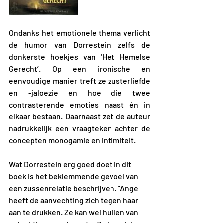
Ondanks het emotionele thema verlicht 
de humor van Dorrestein zelfs de 
donkerste hoekjes van ‘Het Hemelse 
Gerecht’. Op een ironische en 
eenvoudige manier treft ze zusterliefde 
en -jaloezie en hoe die twee 
contrasterende emoties naast én in 
elkaar bestaan. Daarnaast zet de auteur 
nadrukkelijk een vraagteken achter de 
concepten monogamie en intimiteit.
Wat Dorrestein erg goed doet in dit 
boek is het beklemmende gevoel van 
een zussenrelatie beschrijven. "Ange 
heeft de aanvechting zich tegen haar 
aan te drukken. Ze kan wel huilen van 