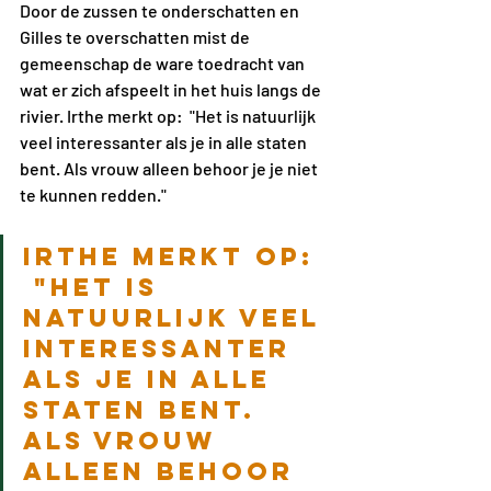
Door de zussen te onderschatten en 
Gilles te overschatten mist de 
gemeenschap de ware toedracht van 
wat er zich afspeelt in het huis langs de 
rivier. Irthe merkt op:  "Het is natuurlijk 
veel interessanter als je in alle staten 
bent. Als vrouw alleen behoor je je niet 
te kunnen redden."
Irthe merkt op: 
 "Het is 
natuurlijk veel 
interessanter 
als je in alle 
staten bent. 
Als vrouw 
alleen behoor 