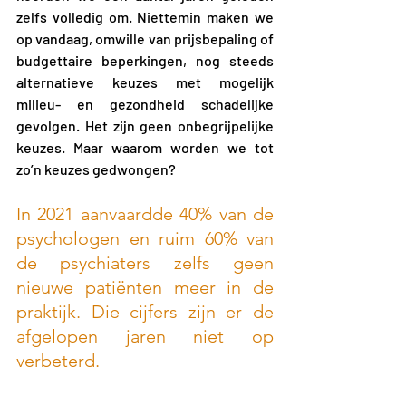
zelfs volledig om. Niettemin maken we 
op vandaag, omwille van prijsbepaling of 
budgettaire beperkingen, nog steeds 
alternatieve keuzes met mogelijk 
milieu- en gezondheid schadelijke 
gevolgen. Het zijn geen onbegrijpelijke 
keuzes. Maar waarom worden we tot 
zo’n keuzes gedwongen? 
In 2021 aanvaardde 40% van de 
psychologen en ruim 60% van 
de psychiaters zelfs geen 
nieuwe patiënten meer in de 
praktijk. Die cijfers zijn er de 
afgelopen jaren niet op 
verbeterd.