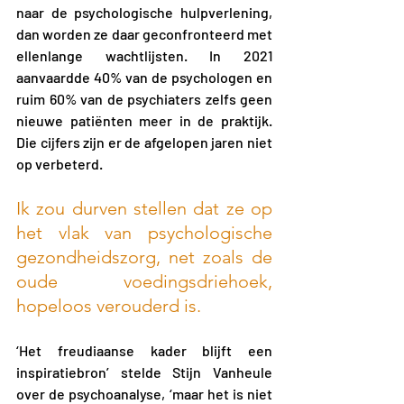
naar de psychologische hulpverlening, 
dan worden ze daar geconfronteerd met 
ellenlange wachtlijsten. In 2021 
aanvaardde 40% van de psychologen en 
ruim 60% van de psychiaters zelfs geen 
nieuwe patiënten meer in de praktijk. 
Die cijfers zijn er de afgelopen jaren niet 
op verbeterd.
Ik zou durven stellen dat ze op 
het vlak van psychologische 
gezondheidszorg, net zoals de 
oude voedingsdriehoek, 
hopeloos verouderd is. 
‘Het freudiaanse kader blijft een 
inspiratiebron’ stelde Stijn Vanheule 
over de psychoanalyse, ‘maar het is niet 