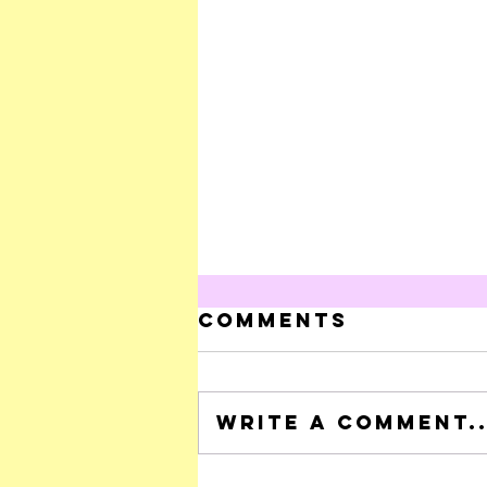
Comments
Write a comment..