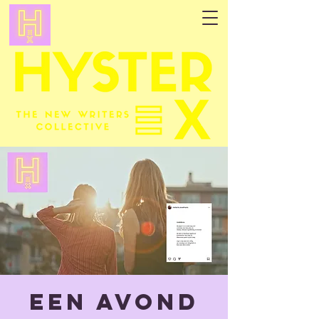
Een avond