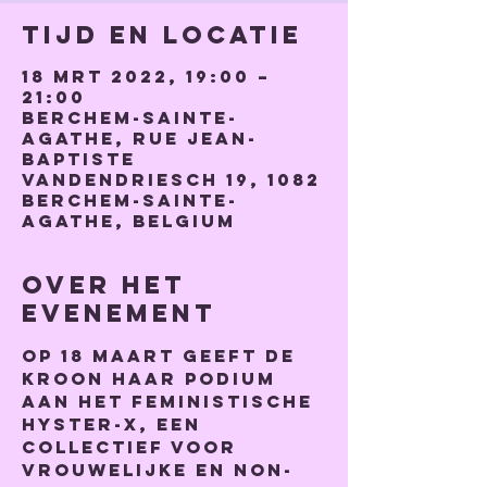
Tijd en locatie
18 mrt 2022, 19:00 –
21:00
Berchem-Sainte-
Agathe, Rue Jean-
Baptiste
Vandendriesch 19, 1082
Berchem-Sainte-
Agathe, Belgium
Over het
evenement
Op 18 maart geeft De 
kroon haar podium 
aan het feministische 
Hyster-x, een 
collectief voor 
vrouwelijke en non-