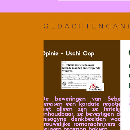
GEDACHTENGAN