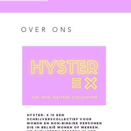
OVER ONS
Hyster- x is een
schrijverscollectief voor
womxn en non-binaire personen
die in België wonen of werken.