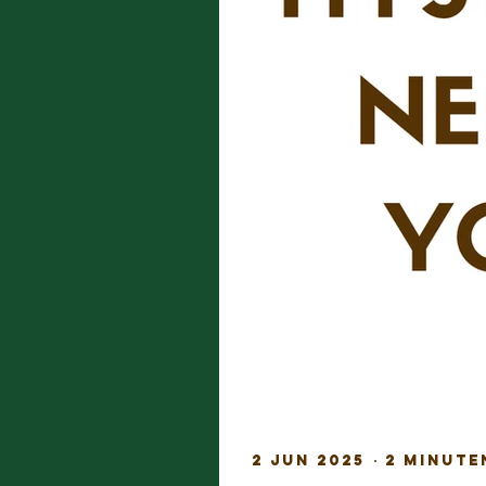
2 jun 2025
2 minute