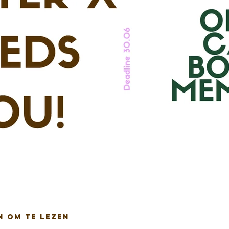
n om te lezen