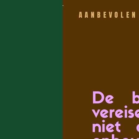
AANBEVOLEN