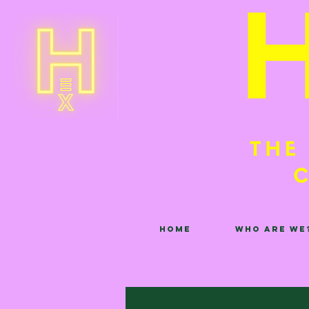
Home
Who are we