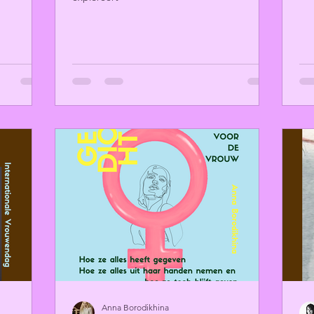
Anna Borodikhina