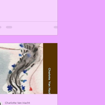
Charlotte Van Hacht