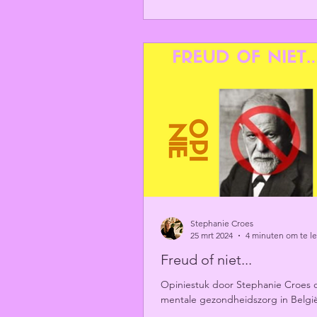
Stephanie Croes
25 mrt 2024
4 minuten om te l
Freud of niet...
Opiniestuk door Stephanie Croes 
mentale gezondheidszorg in Belgi