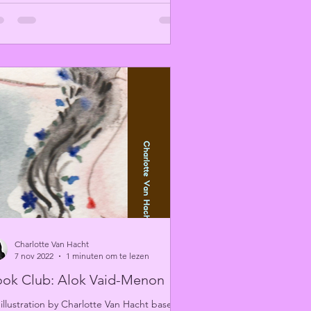
Charlotte Van Hacht
7 nov 2022
1 minuten om te lezen
ok Club: Alok Vaid-Menon
illustration by Charlotte Van Hacht based