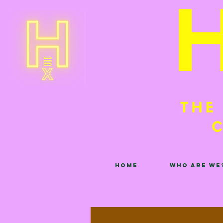
Home
Who are we