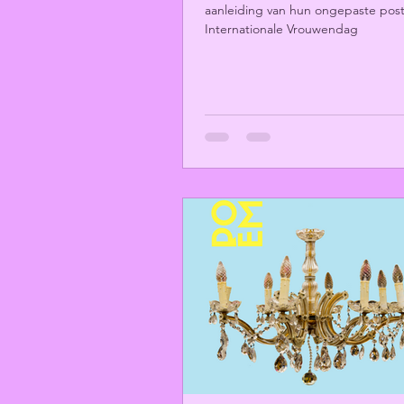
aanleiding van hun ongepaste post
Internationale Vrouwendag