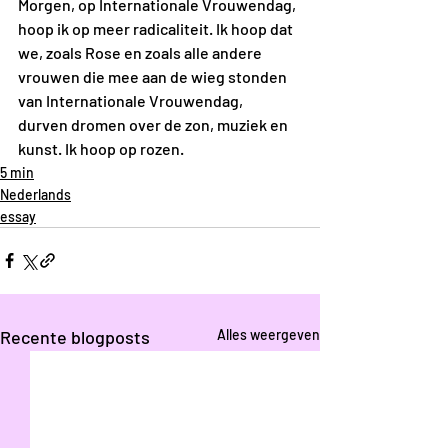
Morgen, op Internationale Vrouwendag, 
hoop ik op meer radicaliteit. Ik hoop dat 
we, zoals Rose en zoals alle andere 
vrouwen die mee aan de wieg stonden 
van Internationale Vrouwendag, 
durven dromen over de zon, muziek en 
kunst. Ik hoop op rozen.
5 min
Nederlands
essay
Recente blogposts
Alles weergeven