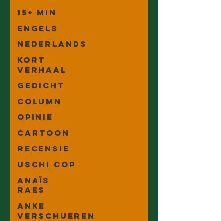
15+ min
Engels
Nederlands
Kort
Verhaal
Gedicht
Column
Opinie
Cartoon
Recensie
Uschi Cop
Anaïs
Raes
Anke
Verschueren