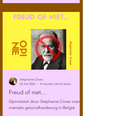
Stephanie Croes
25 mrt 2024
4 minuten om te lezen
Freud of niet...
Opiniestuk door Stephanie Croes over
mentale gezondheidszorg in België