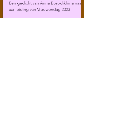
Een gedicht van Anna Borodikhina naar
aanleiding van Vrouwendag 2023