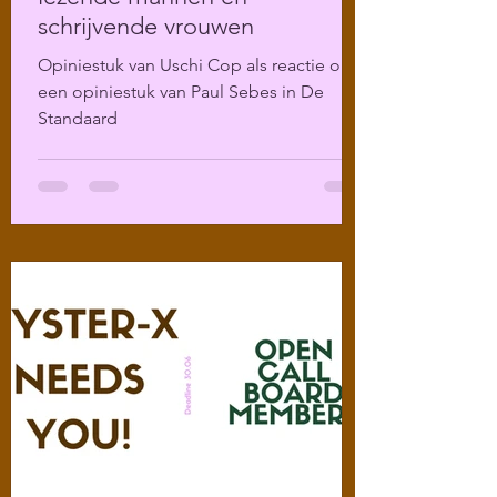
schrijvende vrouwen
Opiniestuk van Uschi Cop als reactie op
een opiniestuk van Paul Sebes in De
Standaard