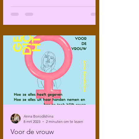
Anna Borodikhina
8 mrt 2023
2 minuten om te lezen
Voor de vrouw