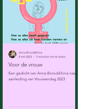
Anna Borodikhina
8 mrt 2023
2 minuten om te lezen
Voor de vrouw
Een gedicht van Anna Borodikhina naar
aanleiding van Vrouwendag 2023