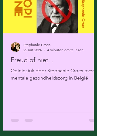
Stephanie Croes
25 mrt 2024
4 minuten om te lezen
Freud of niet...
Opiniestuk door Stephanie Croes over
mentale gezondheidszorg in België