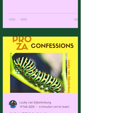
Louky van Eijkelenburg
19 feb 2024
6 minuten om te lezen