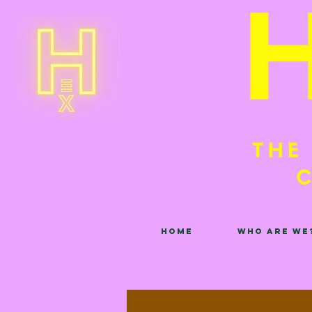
Home
Who are we