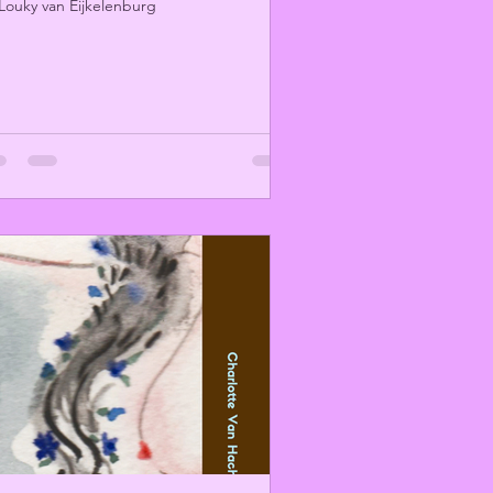
Louky van Eijkelenburg