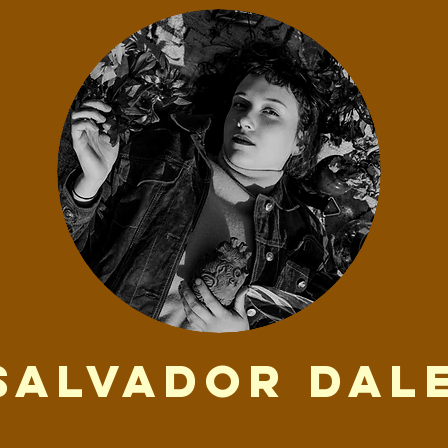
Salvador Dal