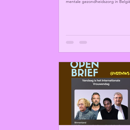
mentale gezondheidszorg in Belgi