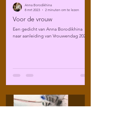
Anna Borodikhina
8 mrt 2023
2 minuten om te lezen
Voor de vrouw
Een gedicht van Anna Borodikhina
naar aanleiding van Vrouwendag 2023