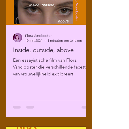
Flora Vanclooster
19 mrt 2024
1 minuten om te lezen
Inside, outside, above
Een essayistische film van Flora
Vanclooster die verschillende facetten
van vrouwelijkheid exploreert