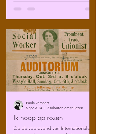
Paola Verhaert
5 apr 2024
3 minuten om te lezen
Ik hoop op rozen
Op de vooravond van Internationale