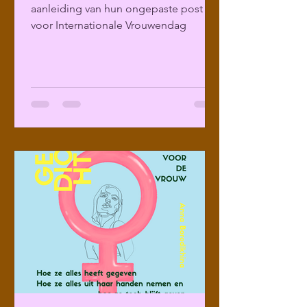
aanleiding van hun ongepaste post
voor Internationale Vrouwendag