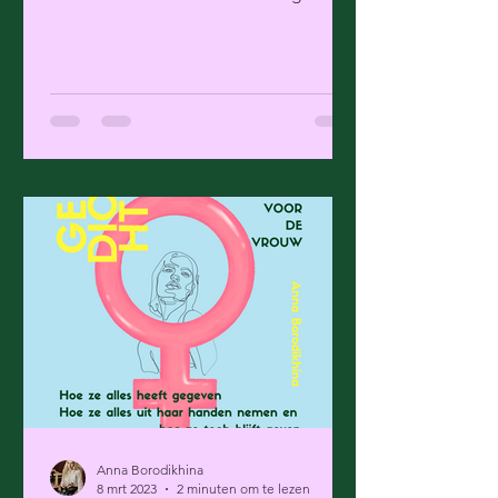
Anna Borodikhina
8 mrt 2023
2 minuten om te lezen