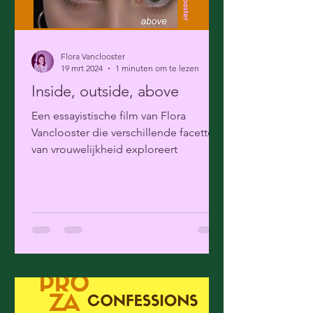
Flora Vanclooster
19 mrt 2024
1 minuten om te lezen
Inside, outside, above
Een essayistische film van Flora
Vanclooster die verschillende facetten
van vrouwelijkheid exploreert