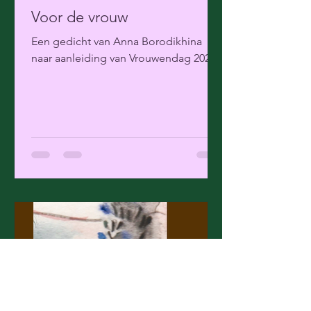
Voor de vrouw
Een gedicht van Anna Borodikhina
naar aanleiding van Vrouwendag 2023