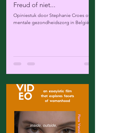
Freud of niet...
Opiniestuk door Stephanie Croes over
mentale gezondheidszorg in België