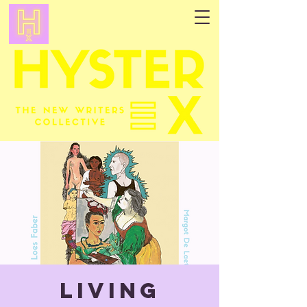
Living