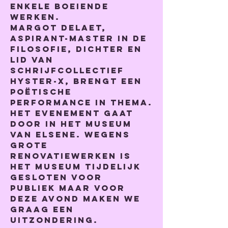
enkele boeiende 
werken.
Margot Delaet, 
aspirant-master in de 
filosofie, dichter en 
lid van 
schrijfcollectief 
Hyster-x, brengt een 
poëtische 
performance in thema.
Het evenement gaat 
door in het Museum 
van Elsene. Wegens 
grote 
renovatiewerken is 
het museum tijdelijk 
gesloten voor 
publiek maar voor 
deze avond maken we 
graag een 
uitzondering. 