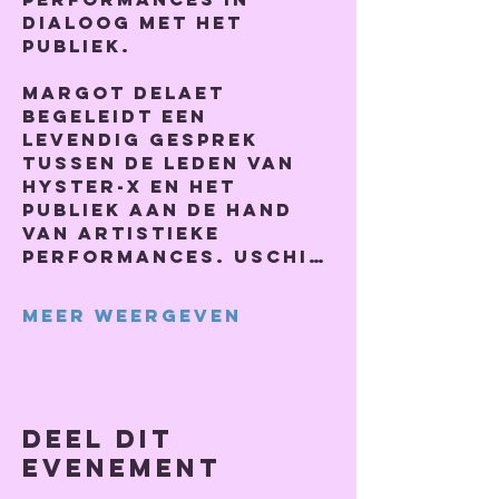
dialoog met het 
publiek.  
Margot Delaet 
begeleidt een 
levendig gesprek 
tussen de leden van 
Hyster-x en het 
publiek aan de hand 
van artistieke 
performances. Uschi…
Meer weergeven
Deel dit
evenement