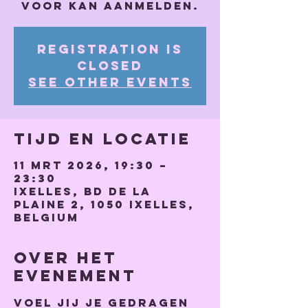
voor kan aanmelden.
Registration is
closed
See other events
Tijd en locatie
11 mrt 2026, 19:30 –
23:30
Ixelles, Bd de la
Plaine 2, 1050 Ixelles,
Belgium
Over het
evenement
Voel jij je gedragen 