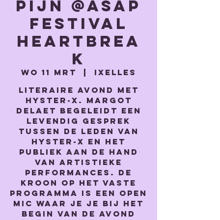
pijn @ASAP
festival
Heartbrea
k
wo 11 mrt
  |  
Ixelles
Literaire avond met
Hyster-x. Margot
Delaet begeleidt een
levendig gesprek
tussen de leden van
Hyster-x en het
publiek aan de hand
van artistieke
performances. De
kroon op het vaste
programma is een open
mic waar je je bij het
begin van de avond