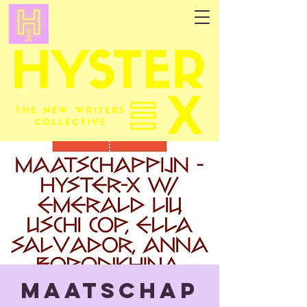
Maatschap