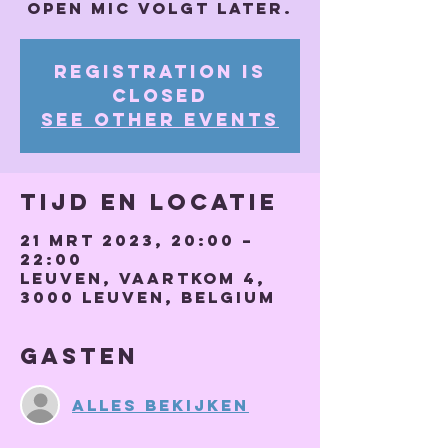
Registration is
closed
See other events
Tijd en locatie
21 mrt 2023, 20:00 –
22:00
Leuven, Vaartkom 4,
3000 Leuven, Belgium
Gasten
Alles bekijken