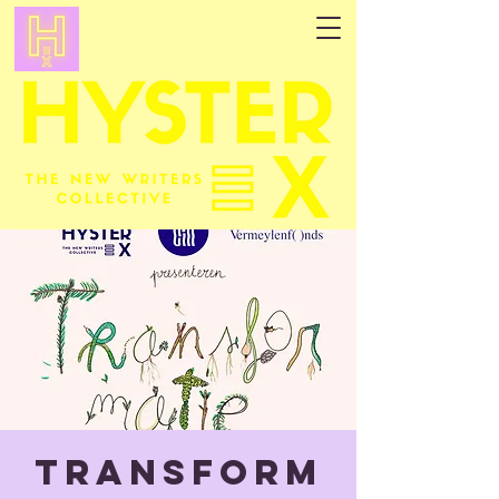
Transform