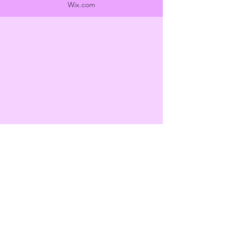
Wix.com