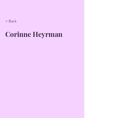
< Back
Corinne Heyrman