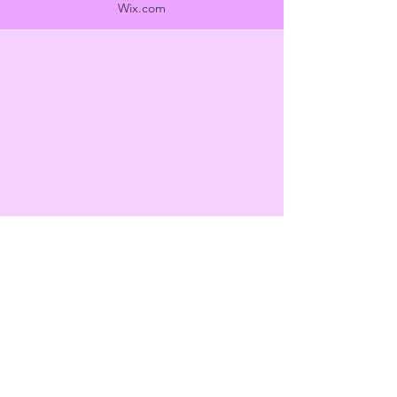
Wix.com