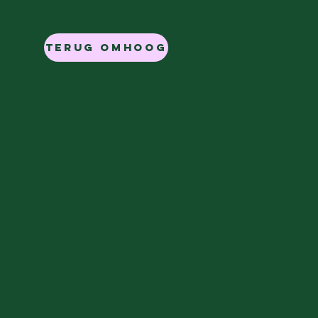
Terug omhoog