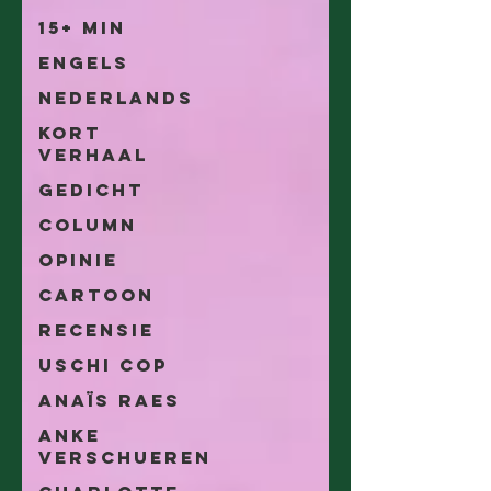
15+ min
Engels
Nederlands
Kort
Verhaal
Gedicht
Column
Opinie
Cartoon
Recensie
Uschi Cop
Anaïs Raes
Anke
Verschueren