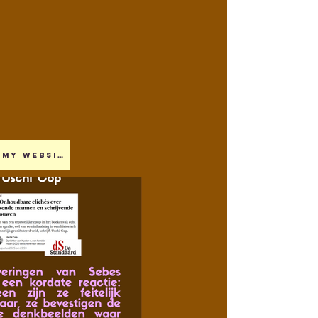
My website