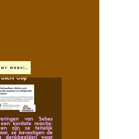
My website