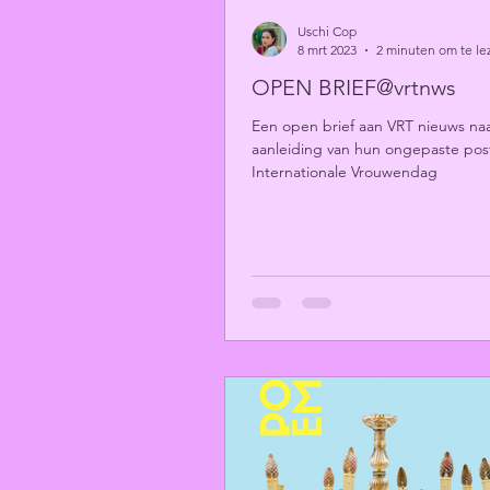
Uschi Cop
8 mrt 2023
2 minuten om te le
OPEN BRIEF@vrtnws
Een open brief aan VRT nieuws na
aanleiding van hun ongepaste pos
Internationale Vrouwendag