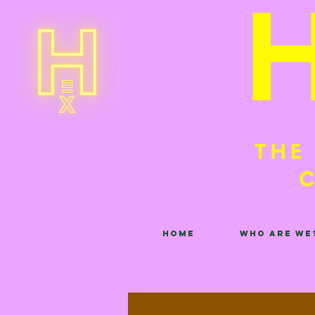
Home
Who are we