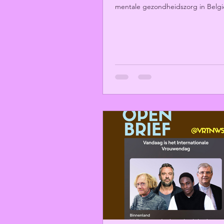
mentale gezondheidszorg in Belgi