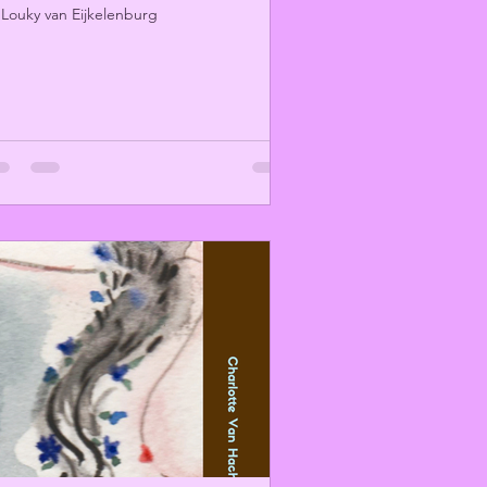
 Louky van Eijkelenburg