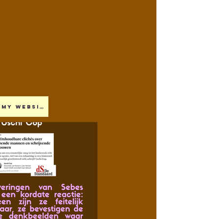
My website