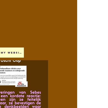
My website