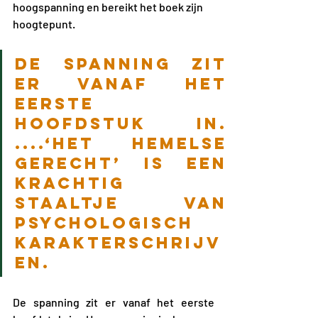
hoogspanning en bereikt het boek zijn 
hoogtepunt.
De spanning zit 
er vanaf het 
eerste 
hoofdstuk in. 
....‘Het Hemelse 
Gerecht’ is een 
krachtig 
staaltje van 
psychologisch 
karakterschrijv
en.
De spanning zit er vanaf het eerste 