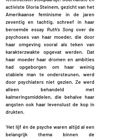
activiste Gloria Steinem, gezicht van het 
Amerikaanse feminisme in de jaren 
zeventig en tachtig, schreef in haar 
beroemde essay 
Ruth’s Song
 over de 
psychoses van haar moeder, die door 
haar omgeving vooral als teken van 
karakterzwakte opgevat werden. Dat 
haar moeder haar dromen en ambities 
had opgeborgen om haar weinig 
stabiele man te ondersteunen, werd 
door psychiaters niet gezien. Ze werd 
alleen behandeld met 
kalmeringsmiddelen, die behalve haar 
angsten ook haar levenslust de kop in 
drukten.
‘Het lijf én de psyche waren altijd al een 
belangrijk thema binnen de 