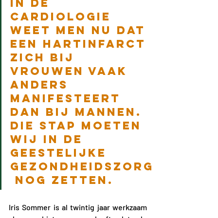
In de 
cardiologie 
weet men nu dat 
een hartinfarct 
zich bij 
vrouwen vaak 
anders 
manifesteert 
dan bij mannen. 
Die stap moeten 
wij in de 
geestelijke 
gezondheidszorg
 nog zetten. 
Iris Sommer is al twintig jaar werkzaam 