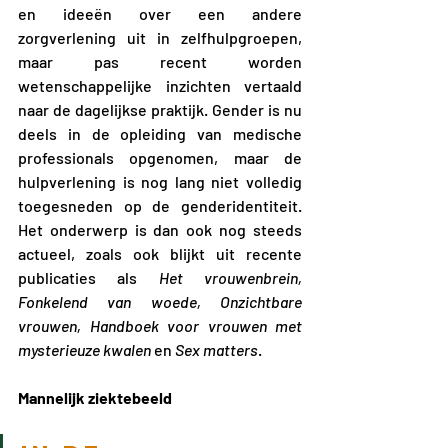
en ideeën over een andere 
zorgverlening uit in zelfhulpgroepen, 
maar pas recent worden 
wetenschappelijke inzichten vertaald 
naar de dagelijkse praktijk. Gender is nu 
deels in de opleiding van medische 
professionals opgenomen, maar de 
hulpverlening is nog lang niet volledig 
toegesneden op de genderidentiteit. 
Het onderwerp is dan ook nog steeds 
actueel, zoals ook blijkt uit recente 
publicaties als 
Het vrouwenbrein, 
Fonkelend van woede, Onzichtbare 
vrouwen, Handboek voor vrouwen met 
mysterieuze kwalen 
en 
Sex matters
.
Mannelijk ziektebeeld