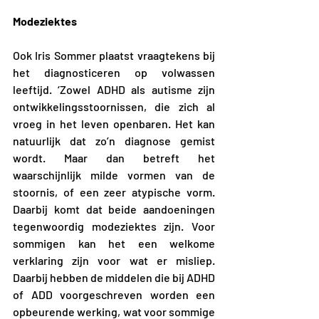
Modeziektes
Ook Iris Sommer plaatst vraagtekens bij 
het diagnosticeren op volwassen 
leeftijd. ‘Zowel ADHD als autisme zijn 
ontwikkelingsstoornissen, die zich al 
vroeg in het leven openbaren. Het kan 
natuurlijk dat zo’n diagnose gemist 
wordt. Maar dan betreft het 
waarschijnlijk milde vormen van de 
stoornis, of een zeer atypische vorm. 
Daarbij komt dat beide aandoeningen 
tegenwoordig modeziektes zijn. Voor 
sommigen kan het een welkome 
verklaring zijn voor wat er misliep. 
Daarbij hebben de middelen die bij ADHD 
of ADD voorgeschreven worden een 
opbeurende werking, wat voor sommige 