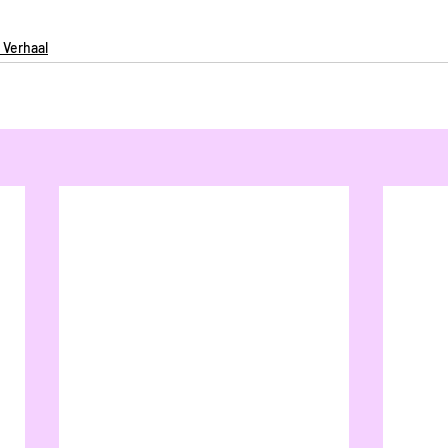
 Verhaal