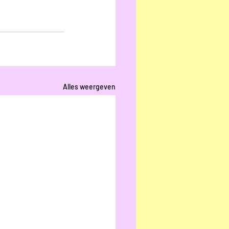
Alles weergeven