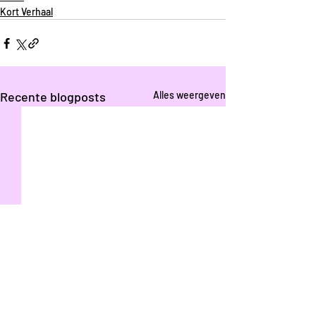
Kort Verhaal
Recente blogposts
Alles weergeven