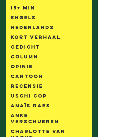
15+ min
Engels
Nederlands
Kort Verhaal
Gedicht
Column
Opinie
Cartoon
Recensie
Uschi Cop
Anaïs Raes
Anke
Verschueren
Charlotte Van